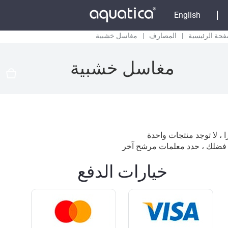
English
فحة الرئيسية
|
المصارف
|
مغاسل خشبية
مغاسل خشبية
 ، لا توجد منتجات واحدة
فضلك ، حدد معلمات مرشح آخر
خيارات الدفع