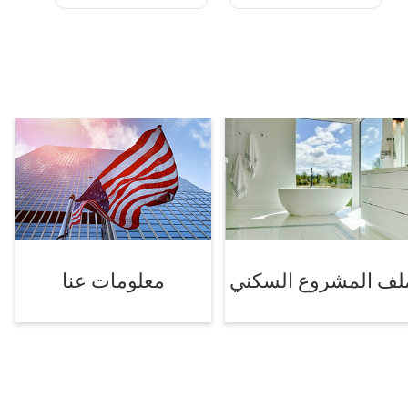
لف المشروع السكني
معلومات عنا