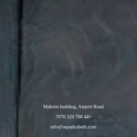
Makeen building, Airport Road
+44 788 329 7070
info@aquaticabath.com