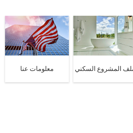
لف المشروع السكني
معلومات عنا