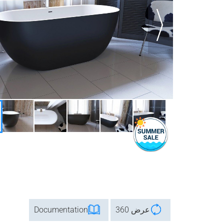
عرض 360
Documentation