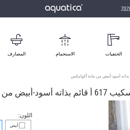
الحنفيات
الاستحمام
المصارف
مادة أكواتيكس
اللون:
أبيض