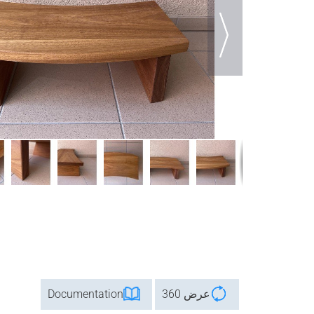
عرض 360
Documentation